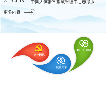
2026.06.18
中国人体器官捐献管理中心志愿服务工作委员会成立会议暨第一次会议在湖北黄冈举行
更多内容