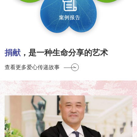
捐献
，是一种生命分享的艺术
查看更多爱心传递故事