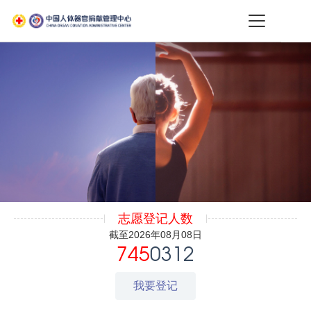
志愿登记人数
截至2026年08月08日
745
0312
我要登记