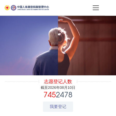
志愿登记人数
截至2026年08月10日
745
2478
我要登记