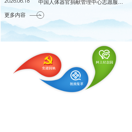
2026.06.18
中国人体器官捐献管理中心志愿服务工作委员会成立会议暨第一次会议在湖北黄冈举行
更多内容