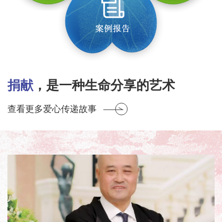
捐献
，是一种生命分享的艺术
查看更多爱心传递故事