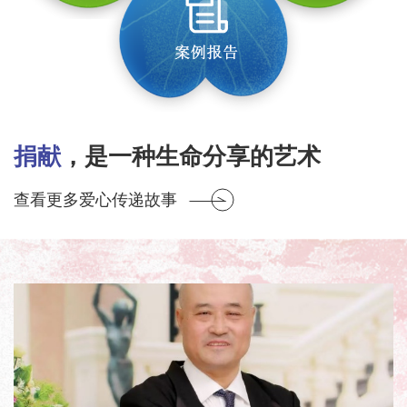
捐献
，是一种生命分享的艺术
查看更多爱心传递故事