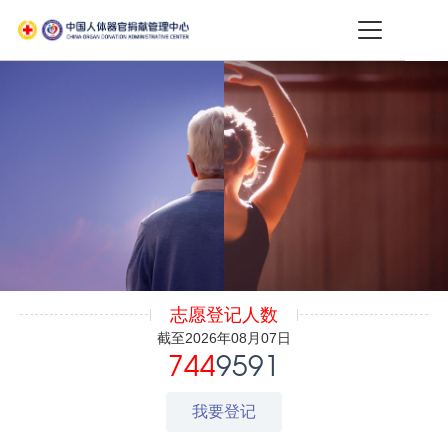
志愿登记人数
截至2026年08月07日
744
9591
我要登记