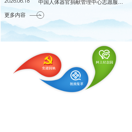
2026.06.18
中国人体器官捐献管理中心志愿服务工作委员会成立会议暨第一次会议在湖北黄冈举行
更多内容