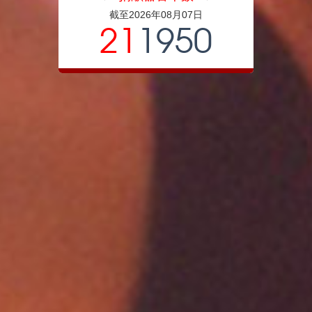
截至2026年08月07日
21
1950