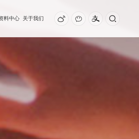
资料中心
关于我们