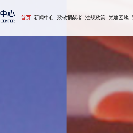
首页
新闻中心
致敬捐献者
法规政策
党建园地