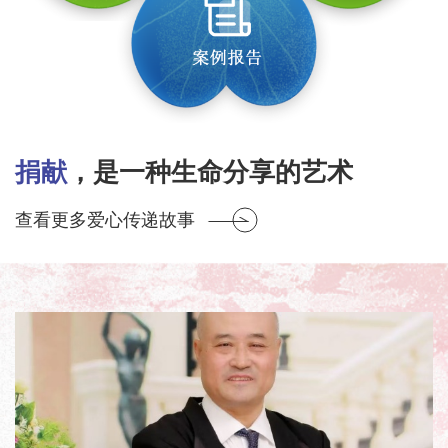
捐献
，是一种生命分享的艺术
查看更多爱心传递故事