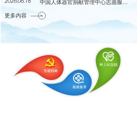
2026.06.18
中国人体器官捐献管理中心志愿服务工作委员会成立会议暨第一次会议在湖北黄冈举行
更多内容