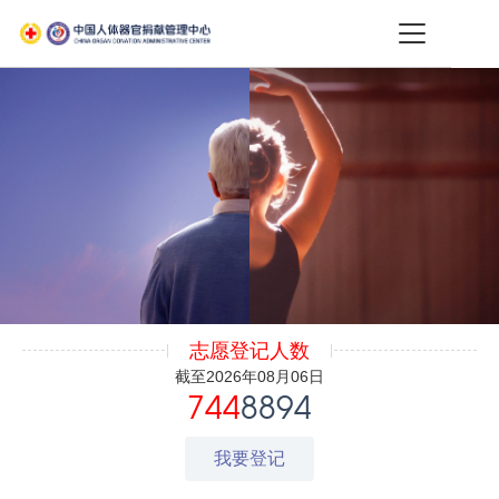
志愿登记人数
截至2026年08月06日
744
8894
我要登记