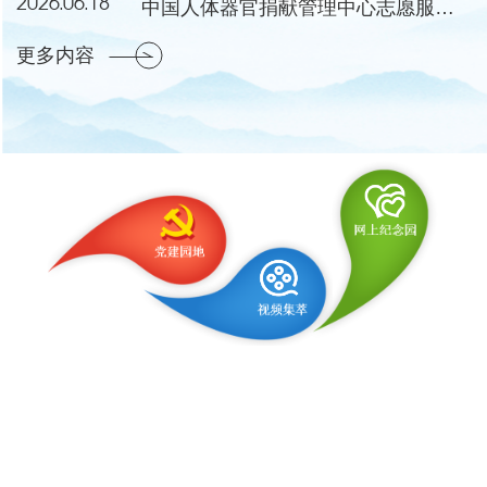
2026.06.18
中国人体器官捐献管理中心志愿服务工作委员会成立会议暨第一次会议在湖北黄冈举行
更多内容