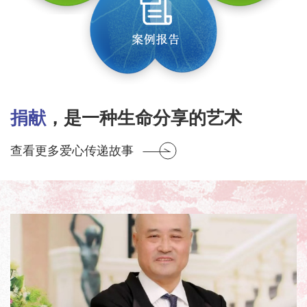
捐献
，是一种生命分享的艺术
查看更多爱心传递故事