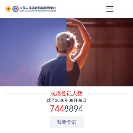
志愿登记人数
截至2026年08月06日
744
8894
我要登记