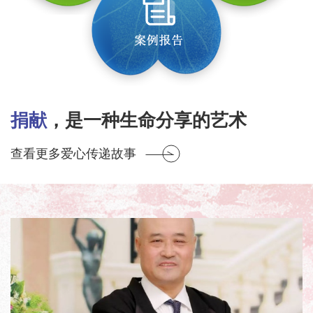
捐献
，是一种生命分享的艺术
查看更多爱心传递故事