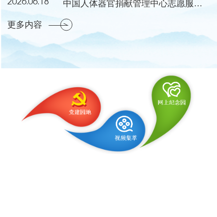
2026.06.18
中国人体器官捐献管理中心志愿服务工作委员会成立会议暨第一次会议在湖北黄冈举行
更多内容