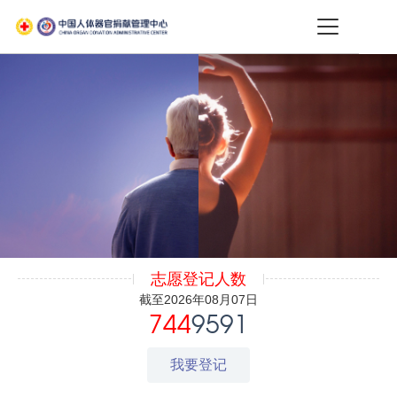
志愿登记人数
截至2026年08月07日
744
9591
我要登记