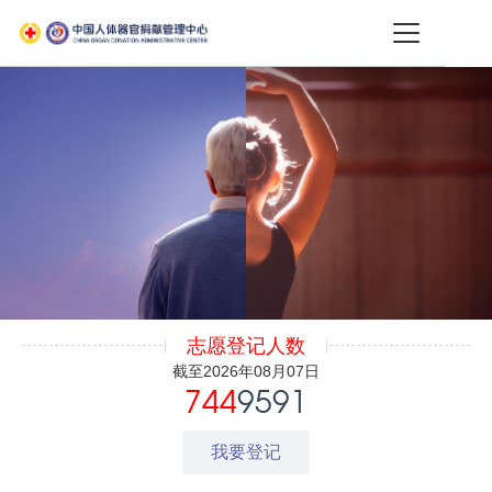
志愿登记人数
截至2026年08月07日
744
9591
我要登记