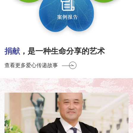
捐献
，是一种生命分享的艺术
查看更多爱心传递故事