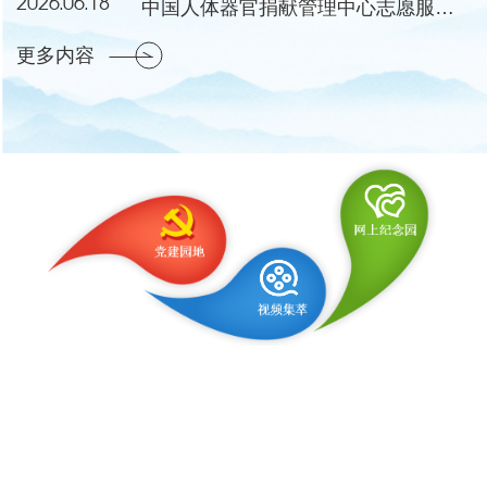
2026.06.18
中国人体器官捐献管理中心志愿服务工作委员会成立会议暨第一次会议在湖北黄冈举行
更多内容