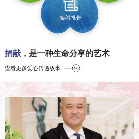
捐献
，是一种生命分享的艺术
查看更多爱心传递故事