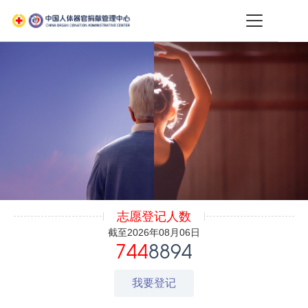
志愿登记人数
截至2026年08月06日
744
8894
我要登记