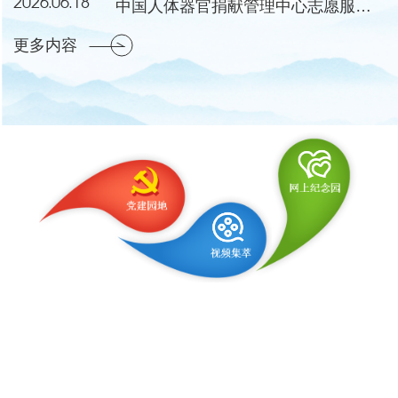
2026.06.18
中国人体器官捐献管理中心志愿服务工作委员会成立会议暨第一次会议在湖北黄冈举行
更多内容