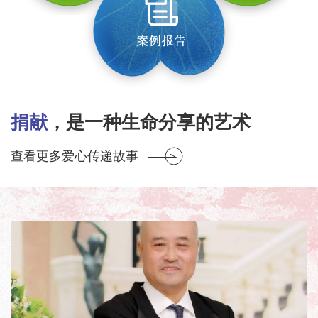
捐献
，是一种生命分享的艺术
查看更多爱心传递故事