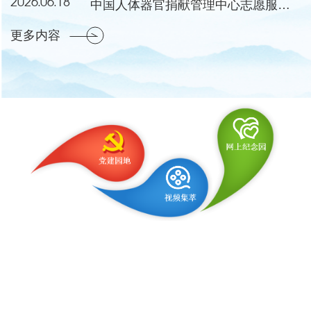
2026.06.18
中国人体器官捐献管理中心志愿服务工作委员会成立会议暨第一次会议在湖北黄冈举行
更多内容