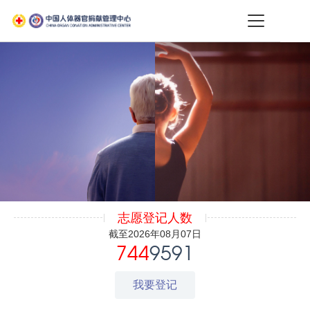
志愿登记人数
截至2026年08月07日
744
9591
我要登记