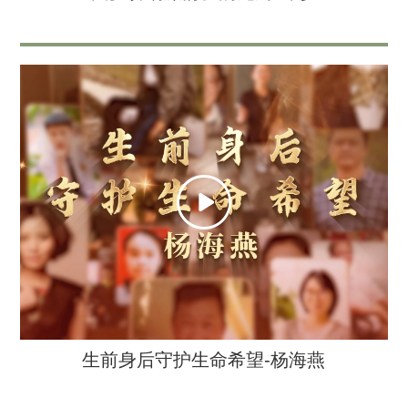
生前身后守护生命希望-杨海燕