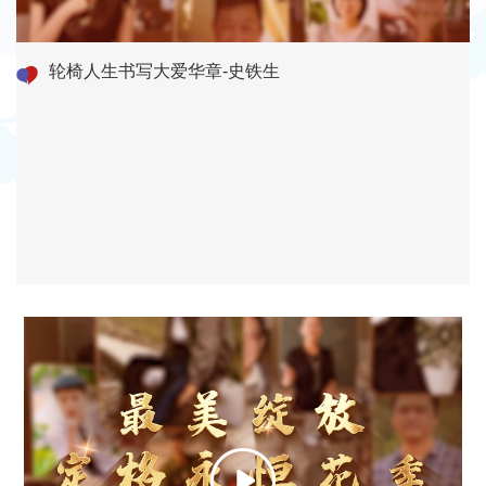
轮椅人生书写大爱华章-史铁生