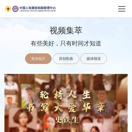
视频集萃
有些美好，只有时间才知道
宣传短片
原创歌曲
媒体报道