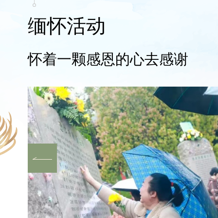
缅怀活动
怀着一颗感恩的心去感谢