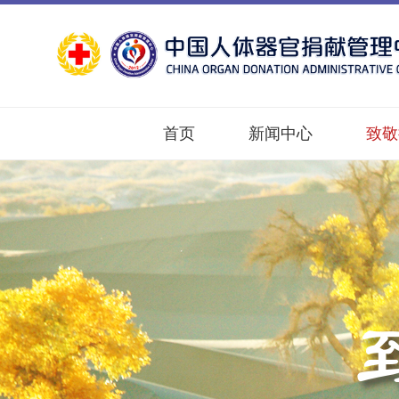
首页
新闻中心
致敬