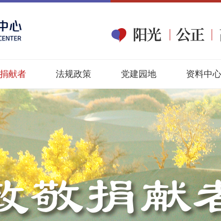
捐献者
法规政策
党建园地
资料中