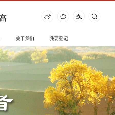
心
关于我们
我要登记