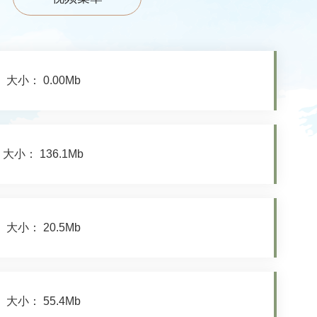
大小： 0.00Mb
大小： 136.1Mb
大小： 20.5Mb
大小： 55.4Mb