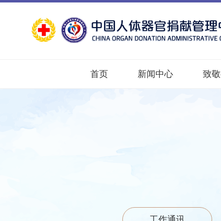
首页
新闻中心
致敬
工作通讯