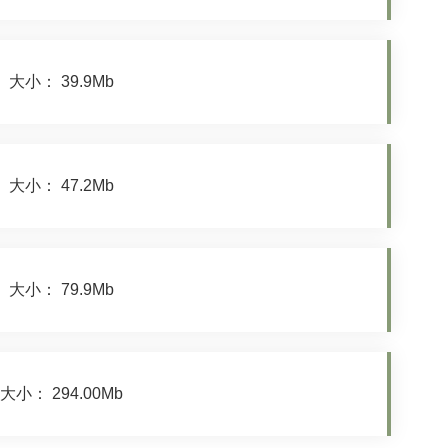
大小： 39.9Mb
大小： 47.2Mb
大小： 79.9Mb
大小： 294.00Mb