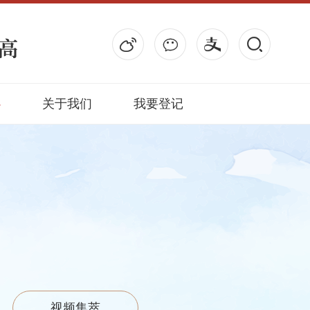
心
关于我们
我要登记
视频集萃