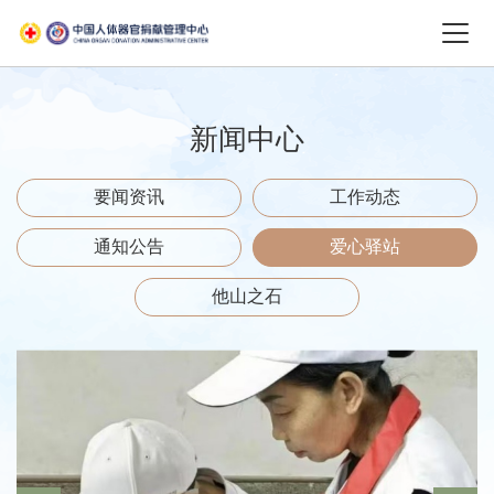
新闻中心
要闻资讯
工作动态
通知公告
爱心驿站
他山之石