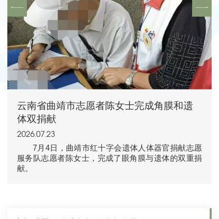
云南省曲靖市志愿者陈女士完成角膜和遗
体双捐献
2026.07.23
7月4日，曲靖市红十字会遗体人体器官捐献志愿
服务队志愿者陈女士，完成了眼角膜与遗体的双重捐
献。